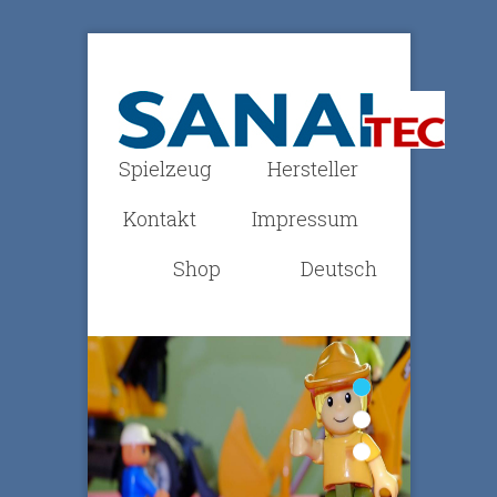
Spielzeug
Hersteller
Kontakt
Impressum
Shop
Deutsch